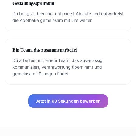
Gestaltungsspielraum
Du bringst Ideen ein, optimierst Abläufe und entwickelst
die Apotheke gemeinsam mit uns weiter.
Ein Team, das zusammenarbeitet
Du arbeitest mit einem Team, das zuverlässig
kommuniziert, Verantwortung übernimmt und
gemeinsam Lösungen findet.
Jetzt in 60 Sekunden bewerben