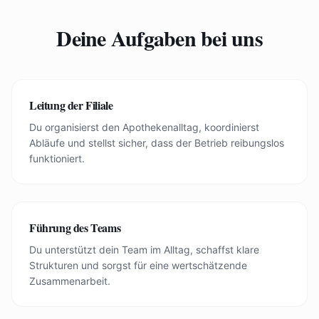
Deine Aufgaben bei uns
Leitung der Filiale
Du organisierst den Apothekenalltag, koordinierst
Abläufe und stellst sicher, dass der Betrieb reibungslos
funktioniert.
Führung des Teams
Du unterstützt dein Team im Alltag, schaffst klare
Strukturen und sorgst für eine wertschätzende
Zusammenarbeit.