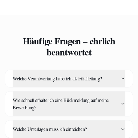
Häufige Fragen – ehrlich
beantwortet
Welche Verantwortung habe ich als Filialleitung?
Wie schnell erhalte ich eine Rückmeldung auf meine
Bewerbung?
Welche Unterlagen muss ich einreichen?