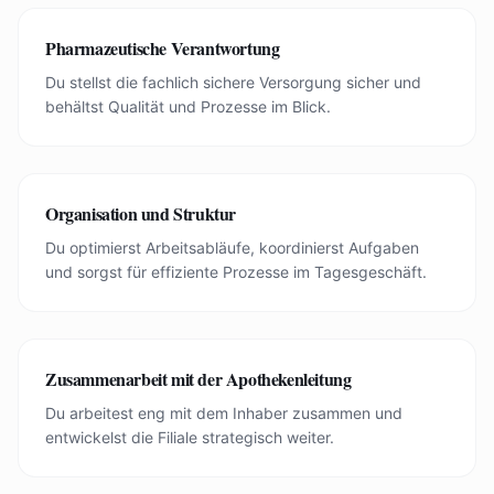
Pharmazeutische Verantwortung
Du stellst die fachlich sichere Versorgung sicher und
behältst Qualität und Prozesse im Blick.
Organisation und Struktur
Du optimierst Arbeitsabläufe, koordinierst Aufgaben
und sorgst für effiziente Prozesse im Tagesgeschäft.
Zusammenarbeit mit der Apothekenleitung
Du arbeitest eng mit dem Inhaber zusammen und
entwickelst die Filiale strategisch weiter.