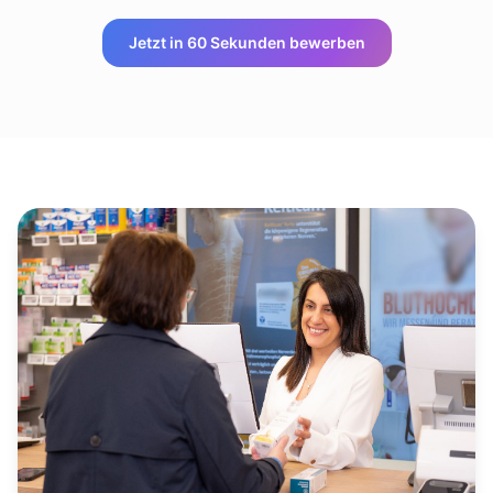
Jetzt in 60 Sekunden bewerben