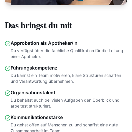
Das bringst du mit
Approbation als Apotheker/in
Du verfügst über die fachliche Qualifikation für die Leitung
einer Apotheke.
Führungskompetenz
Du kannst ein Team motivieren, klare Strukturen schaffen
und Verantwortung übernehmen.
Organisationstalent
Du behältst auch bei vielen Aufgaben den Überblick und
arbeitest strukturiert.
Kommunikationsstärke
Du gehst offen auf Menschen zu und schaffst eine gute
Zusammenarbeit im Team.