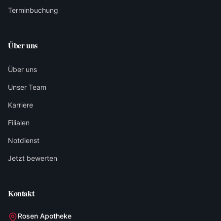
Terminbuchung
Über uns
Über uns
Unser Team
Karriere
Filialen
Notdienst
Jetzt bewerten
Kontakt
Rosen Apotheke