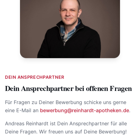
DEIN ANSPRECHPARTNER
Dein Ansprechpartner bei offenen Fragen
Für Fragen zu Deiner Bewerbung schicke uns gerne
eine E-Mail an
bewerbung@reinhardt-apotheken.de
.
Andreas Reinhardt ist Dein Ansprechpartner für alle
Deine Fragen. Wir freuen uns auf Deine Bewerbung!