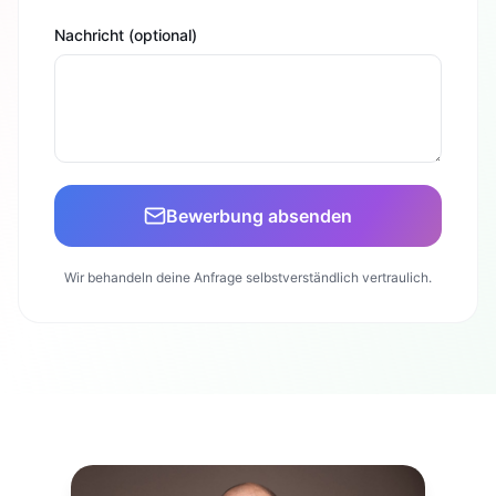
Nachricht (optional)
Bewerbung absenden
Wir behandeln deine Anfrage selbstverständlich vertraulich.