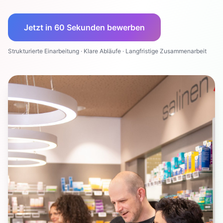
Jetzt in 60 Sekunden bewerben
Strukturierte Einarbeitung · Klare Abläufe · Langfristige Zusammenarbeit