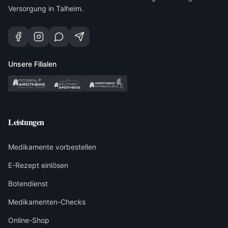
Versorgung in Talheim.
Unsere Filialen
Leistungen
Medikamente vorbestellen
E-Rezept einlösen
Botendienst
Medikamenten-Checks
Online-Shop