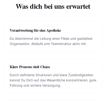
Was dich bei uns erwartet
Verantwortung für eine Apotheke
Du übernimmst die Leitung einer Filiale und gestaltest
Organisation, Abläufe und Teamstruktur aktiv mit.
Klare Prozesse statt Chaos
Durch definierte Strukturen und klare Zuständigkeiten
kannst Du Dich auf das Wesentliche konzentrieren: gute
Führung und sichere Versorgung.