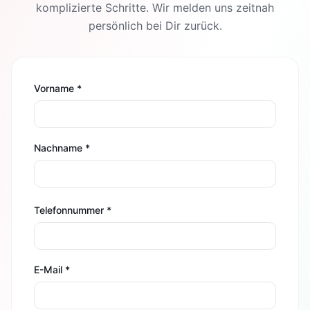
komplizierte Schritte. Wir melden uns zeitnah
persönlich bei Dir zurück.
Vorname *
Nachname *
Telefonnummer *
E-Mail *