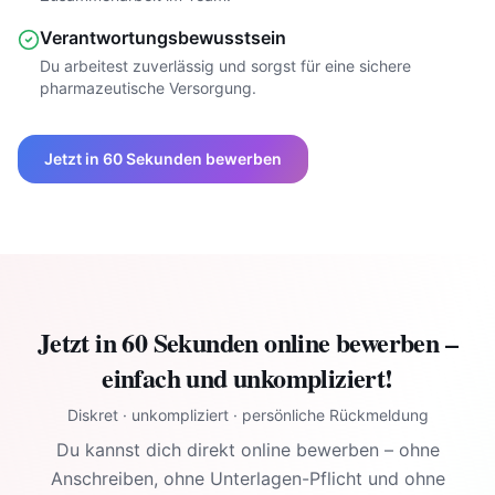
Verantwortungsbewusstsein
Du arbeitest zuverlässig und sorgst für eine sichere
pharmazeutische Versorgung.
Jetzt in 60 Sekunden bewerben
Jetzt in 60 Sekunden online bewerben –
einfach und unkompliziert!
Diskret · unkompliziert · persönliche Rückmeldung
Du kannst dich direkt online bewerben – ohne
Anschreiben, ohne Unterlagen-Pflicht und ohne