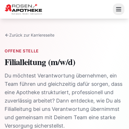
Zurück zur Karriereseite
OFFENE STELLE
Filialleitung (m/w/d)
Du möchtest Verantwortung übernehmen, ein
Team führen und gleichzeitig dafür sorgen, dass
eine Apotheke strukturiert, professionell und
zuverlässig arbeitet? Dann entdecke, wie Du als
Filialleitung bei uns Verantwortung übernimmst
und gemeinsam mit Deinem Team eine starke
Versorgung sicherstellst.