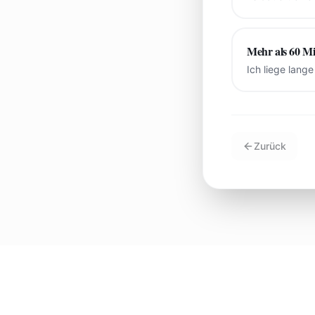
Mehr als 60 M
Ich liege lang
Zurück