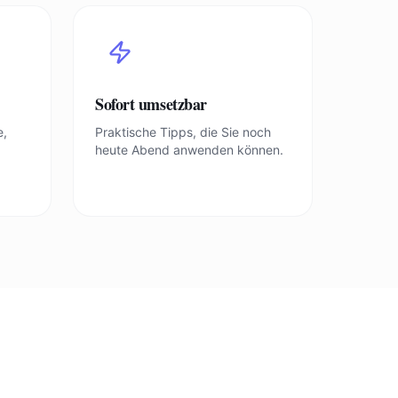
Sofort umsetzbar
e,
Praktische Tipps, die Sie noch
heute Abend anwenden können.