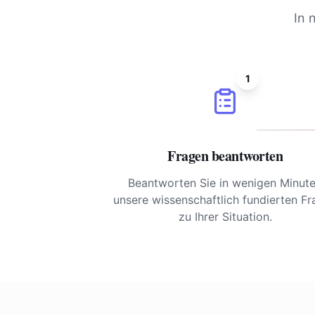
In 
1
Fragen beantworten
Beantworten Sie in wenigen Minut
unsere wissenschaftlich fundierten F
zu Ihrer Situation.