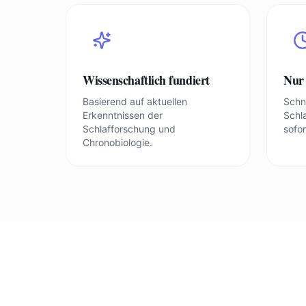
Wissenschaftlich fundiert
Nur
Basierend auf aktuellen
Schne
Erkenntnissen der
Schl
Schlafforschung und
sofo
Chronobiologie.