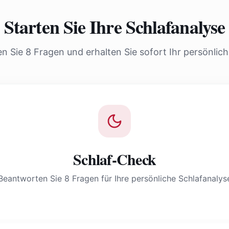
Starten Sie Ihre Schlafanalyse
 Sie 8 Fragen und erhalten Sie sofort Ihr persönlic
Schlaf-Check
Beantworten Sie 8 Fragen für Ihre persönliche Schlafanalys