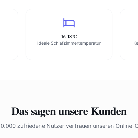
16-18°C
Ideale Schlafzimmertemperatur
Ke
Das sagen unsere Kunden
10.000 zufriedene Nutzer vertrauen unseren Online-