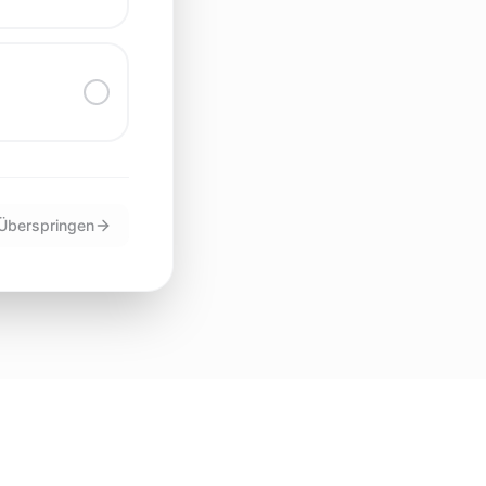
Überspringen