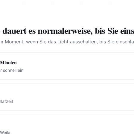
 dauert es normalerweise, bis Sie ein
m Moment, wenn Sie das Licht ausschalten, bis Sie einschla
 Minuten
r schnell ein
lafzeit
 Weile