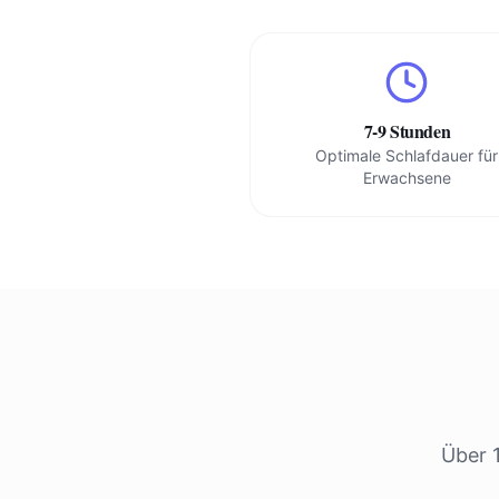
7-9 Stunden
Optimale Schlafdauer für
Erwachsene
Über 