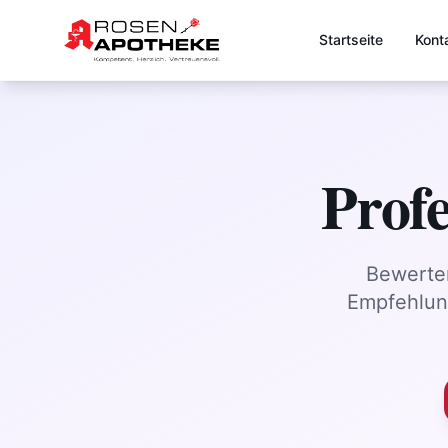
Startseite
Kont
Profe
Bewerten
Empfehlung