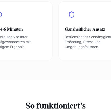
 4-6 Minuten
Ganzheitlicher Ansatz
lle Analyse Ihrer
Berücksichtigt Schlafhygien
afgewohnheiten mit
Ernährung, Stress und
rtigem Ergebnis.
Umgebungsfaktoren.
So funktioniert's