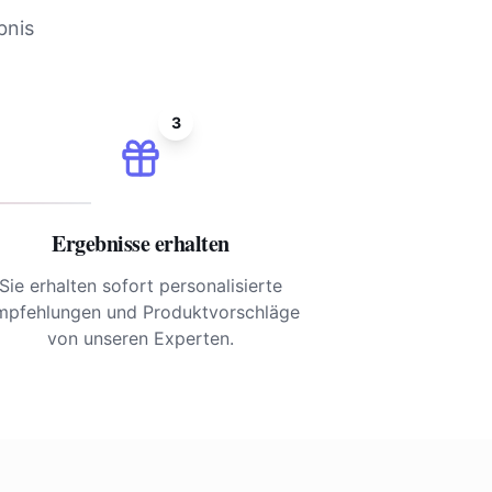
bnis
3
Ergebnisse erhalten
Sie erhalten sofort personalisierte
mpfehlungen und Produktvorschläge
von unseren Experten.