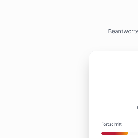
Beantworten
Fortschritt