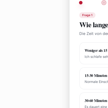
Frage
1
Wie lange
Die Zeit von de
Weniger als 15
Ich schlafe seh
15-30 Minuten
Normale Einsch
30-60 Minuten
Es dauert eine