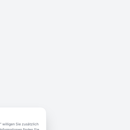
 willigen Sie zusätzlich
Informationen finden Sie